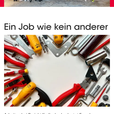
Ein Job wie kein anderer