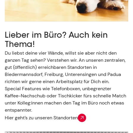
Lieber im Büro? Auch kein
Thema!
Du liebst deine vier Wände, willst sie aber nicht den
ganzen Tag sehen? Verstehen wir. An unseren zentralen,
gut (öffentlich) erreichbaren Standorten in
Biedermannsdorf, Freiburg, Unterensingen und Padua
richten wir gerne einen Arbeitsplatz für Dich ein.
Special Features wie Telefonboxen, unbegrenzter
Kaffee-Nachschub oder Tischkicker fürs schnelle Match
unter Kolleg:innen machen den Tag im Büro noch etwas
entspannter.
Hier geht’s zu unseren Standorten