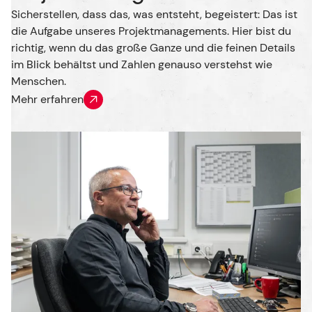
Sicherstellen, dass das, was entsteht, begeistert: Das ist
die Aufgabe unseres Projektmanagements. Hier bist du
richtig, wenn du das große Ganze und die feinen Details
im Blick behältst und Zahlen genauso verstehst wie
Menschen.
Mehr erfahren