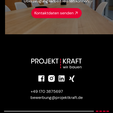
Überzeugungsarbeit leisten können.
Kontaktdaten senden
+49 170 3875697
bewerbung@projektkraft.de