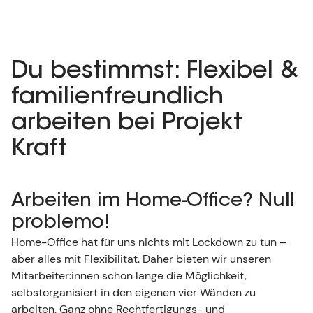
Du bestimmst: Flexibel &
familienfreundlich
arbeiten bei Projekt
Kraft
Arbeiten im Home-Office? Null
problemo!
Home-Office hat für uns nichts mit Lockdown zu tun –
aber alles mit Flexibilität. Daher bieten wir unseren
Mitarbeiter:innen schon lange die Möglichkeit,
selbstorganisiert in den eigenen vier Wänden zu
arbeiten. Ganz ohne Rechtfertigungs- und