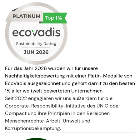
Für das Jahr 2026 wurden wir für unsere
Nachhaltigkeitsbewertung mit einer Platin-Medaille von
EcoVadis ausgezeichnet und gehört damit zu den besten
1% aller weltweit bewerteten Unternehmen.
Seit 2022 engagieren wir uns außerdem für die
Corporate-Responsibility-Initiative des UN Global
Compact und ihre Prinzipien in den Bereichen
Menschenrechte, Arbeit, Umwelt und
Korruptionsbekämpfung.