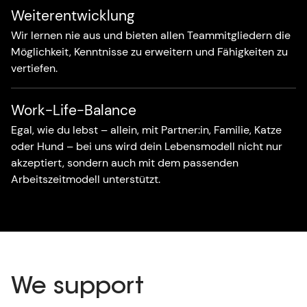
Weiterentwicklung
Wir lernen nie aus und bieten allen Teammitgliedern die
Möglichkeit, Kenntnisse zu erweitern und Fähigkeiten zu
vertiefen.
Work-Life-Balance
Egal, wie du lebst – allein, mit Partner:in, Familie, Katze
oder Hund – bei uns wird dein Lebensmodell nicht nur
akzeptiert, sondern auch mit dem passenden
Arbeitszeitmodell unterstützt.
We support