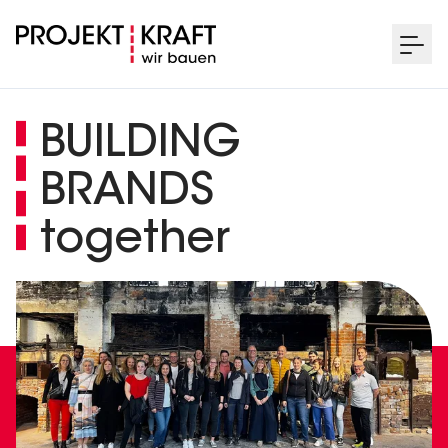
BUILDING
BRANDS
together