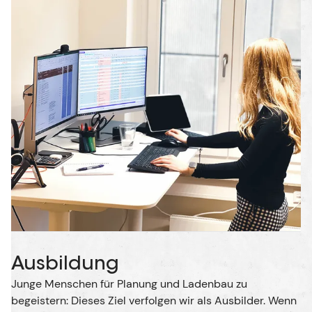
Ausbildung
Junge Menschen für Planung und Ladenbau zu
begeistern: Dieses Ziel verfolgen wir als Ausbilder. Wenn