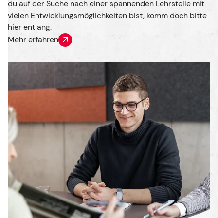
du auf der Suche nach einer spannenden Lehrstelle mit
vielen Entwicklungsmöglichkeiten bist, komm doch bitte
hier entlang.
Mehr erfahren