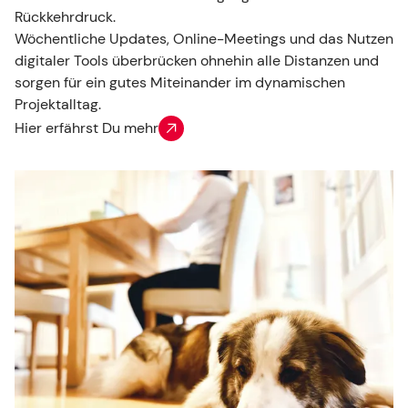
Rückkehrdruck.
Wöchentliche Updates, Online-Meetings und das Nutzen
digitaler Tools überbrücken ohnehin alle Distanzen und
sorgen für ein gutes Miteinander im dynamischen
Projektalltag.
Hier erfährst Du mehr