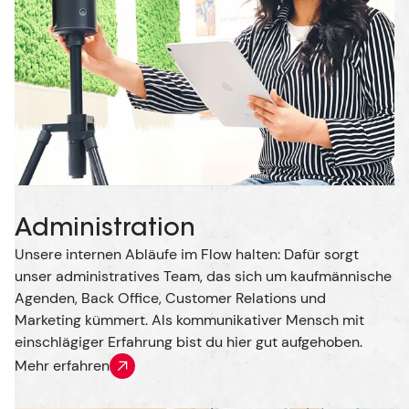
Administration
Unsere internen Abläufe im Flow halten: Dafür sorgt
unser administratives Team, das sich um kaufmännische
Agenden, Back Office, Customer Relations und
Marketing kümmert. Als kommunikativer Mensch mit
einschlägiger Erfahrung bist du hier gut aufgehoben.
Mehr erfahren