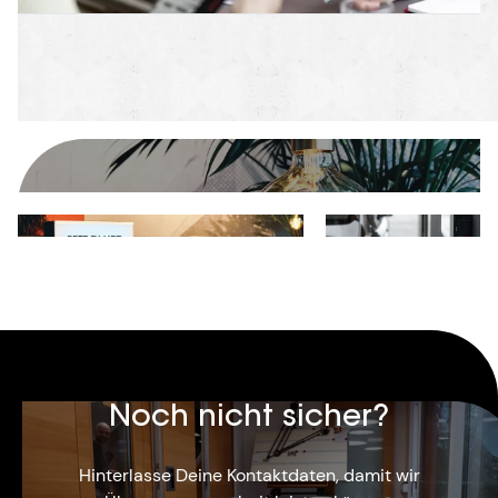
Noch nicht sicher?
Hinterlasse Deine Kontaktdaten, damit wir