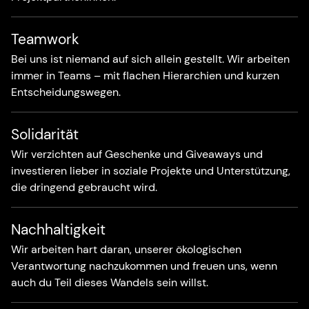
Teamwork
Bei uns ist niemand auf sich allein gestellt. Wir arbeiten
immer in Teams – mit flachen Hierarchien und kurzen
Entscheidungswegen.
Solidarität
Wir verzichten auf Geschenke und Giveaways und
investieren lieber in soziale Projekte und Unterstützung,
die dringend gebraucht wird.
Nachhaltigkeit
Wir arbeiten hart daran, unserer ökologischen
Verantwortung nachzukommen und freuen uns, wenn
auch du Teil dieses Wandels sein willst.