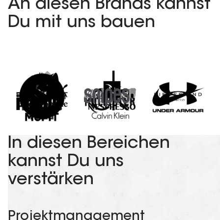
An diesen Brands kannst
Du mit uns bauen
In diesen Bereichen
kannst Du uns
verstärken
Projektmanagement