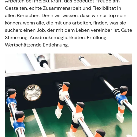
Arbeiten bei Projekt Kraft, das bedeutet Freude am
Gestalten, echte Zusammenarbeit und Flexibilität in
allen Bereichen. Denn wir wissen, dass wir nur top sein
können, wenn alle, die mit uns arbeiten, finden, was sie
suchen: einen Job, der mit dem Leben vereinbar ist. Gute
Stimmung. Ausdrucksmöglichkeiten. Erfüllung.
Wertschätzende Entlohnung.