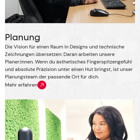
Planung
Die Vision für einen Raum in Designs und technische
Zeichnungen übersetzen: Daran arbeiten unsere
Planer:innen. Wenn du ästhetisches Fingerspitzengefühl
und absolute Präzision unter einen Hut bringst, ist unser
Planungsteam der passende Ort für dich.
Mehr erfahren