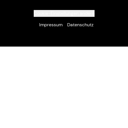
Cookie-Einstellungen ändern
Impressum
Datenschutz